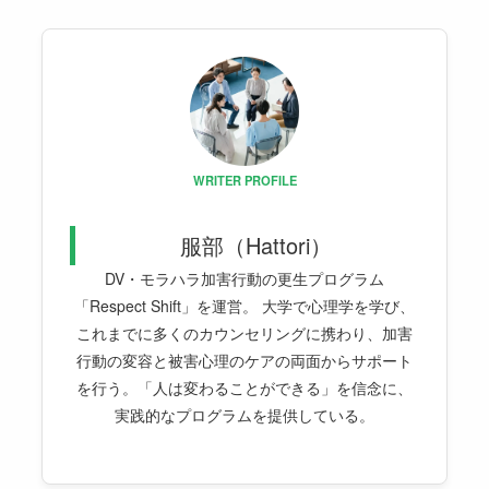
WRITER PROFILE
服部（Hattori）
DV・モラハラ加害行動の更生プログラム
「Respect Shift」を運営。 大学で心理学を学び、
これまでに多くのカウンセリングに携わり、加害
行動の変容と被害心理のケアの両面からサポート
を行う。「人は変わることができる」を信念に、
実践的なプログラムを提供している。