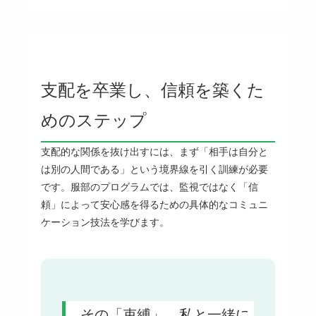
支配を卒業し、信頼を築くた
めのステップ
支配的な関係を抜け出すには、まず「相手は自分と
は別の人間である」という境界線を引く訓練が必要
です。服部のプログラムでは、監視ではなく「信
頼」によって安心感を得るための具体的なコミュニ
ケーション技法を学びます。
その「束縛」、私と一緒に