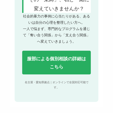
変えていきませんか？
社会的暴力の事例に心当たりがある、ある
いは自分の心理を整理したい方へ。
一人で悩まず、専門的なプログラムを通じ
て「奪い合う関係」から「支え合う関係」
へ変えていきましょう。
服部による個別相談の詳細は
こちら
名古屋・愛知県拠点｜オンラインで全国対応可能で
す。