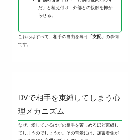
だ」と植え付け、外部との接触を怖が
らせる。
これらはすべて、相手の自由を奪う
「支配」
の事例
です。
DVで相手を束縛してしまう心
理メカニズム
なぜ、愛しているはずの相手を苦しめるほど束縛し
てしまうのでしょうか。その背景には、加害者側が