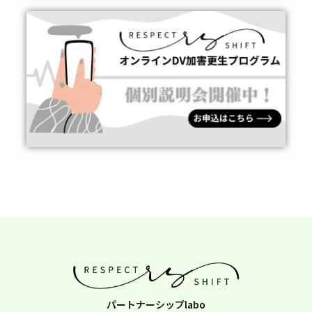
パートナーシップlabo