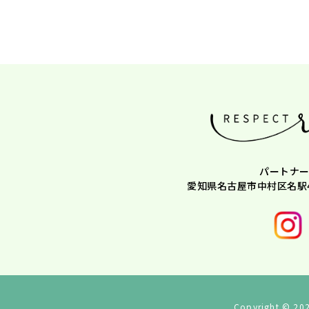
パートナー
愛知県名古屋市中村区名駅4
Copyright ©