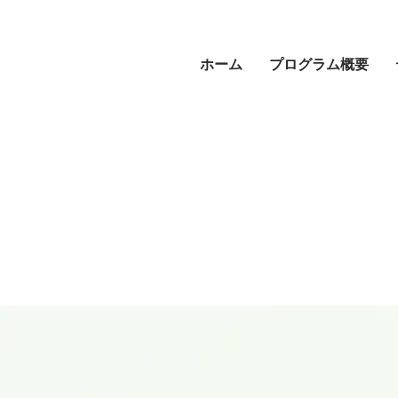
ホーム
プログラム概要